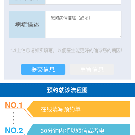
病症描述
*以上信息请如实填写，以便医生能更好的确诊您的病因！
预约就诊流程图
NO.1
在线填写预约单
NO.2
30分钟内将以短信或者电