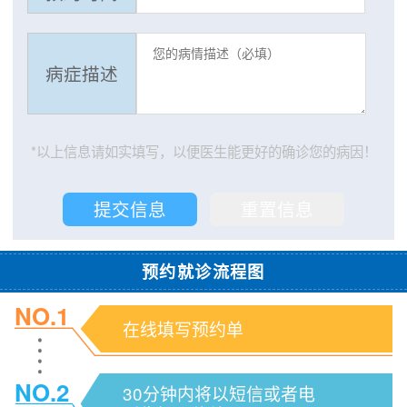
病症描述
*以上信息请如实填写，以便医生能更好的确诊您的病因！
预约就诊流程图
NO.1
在线填写预约单
NO.2
30分钟内将以短信或者电